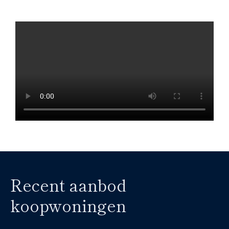
Recent aanbod
koopwoningen