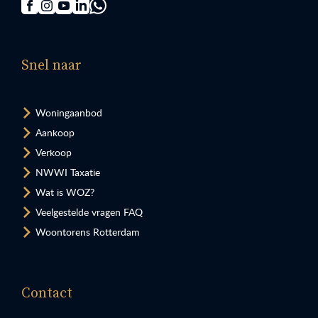
Snel naar
Woningaanbod
Aankoop
Verkoop
NWWI Taxatie
Wat is WOZ?
Veelgestelde vragen FAQ
Woontorens Rotterdam
Contact