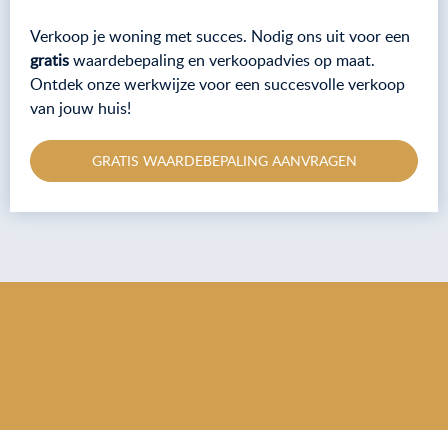
Verkoop je woning met succes. Nodig ons uit voor een
gratis
waardebepaling en verkoopadvies op maat.
Ontdek onze werkwijze voor een succesvolle verkoop
van jouw huis!
GRATIS WAARDEBEPALING AANVRAGEN