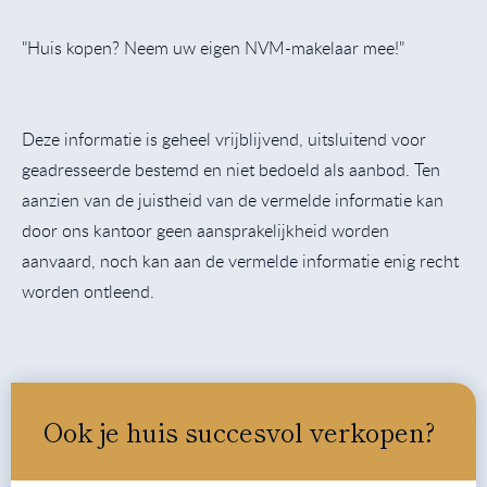
"Huis kopen? Neem uw eigen NVM-makelaar mee!"
Deze informatie is geheel vrijblijvend, uitsluitend voor
geadresseerde bestemd en niet bedoeld als aanbod. Ten
aanzien van de juistheid van de vermelde informatie kan
door ons kantoor geen aansprakelijkheid worden
aanvaard, noch kan aan de vermelde informatie enig recht
worden ontleend.
Ook je huis succesvol verkopen?