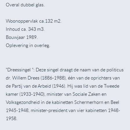
Overal dubbel glas.
Woonoppervlak ca.132 m2.
Inhoud ca. 343 m3.
Bouwjaar 1989.
Oplevering in overleg.
"Dreessingel ": Deze singel draagt de naam van de politicus
dr. Willem Drees (1886-1988), één van de oprichters van
de Partij van de Arbeid (1946). Hij was lid van de Tweede
kamer (1933-1940), minister van Sociale Zaken en
Volksgezondheid in de kabinetten Schermerhorn en Beel
1945-1948, minister-president van vier kabinetten 1948-
1958.