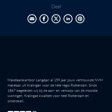
Deel
Makelaarskantoor Langejan al 159 jaar jouw vertrouwde NVM
makelaar uit Kralingen voor de hele regio Rotterdam. Sinds
1867 begeleiden wij bij de aan- en verkoop van de mooiste
woningen. Kralingse kwaliteit voor heel Rotterdam en
omstreken.