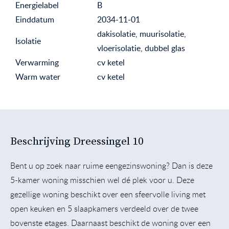
Energielabel
B
Einddatum
2034-11-01
dakisolatie, muurisolatie,
Isolatie
vloerisolatie, dubbel glas
Verwarming
cv ketel
Warm water
cv ketel
Beschrijving Dreessingel 10
Bent u op zoek naar ruime eengezinswoning? Dan is deze
5-kamer woning misschien wel dé plek voor u. Deze
gezellige woning beschikt over een sfeervolle living met
open keuken en 5 slaapkamers verdeeld over de twee
bovenste etages. Daarnaast beschikt de woning over een