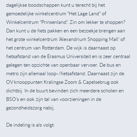
dagelijkse boodschappen kunt u terecht bij het
gemoedelijke winkelcentrum "Het Lage Land" of
Winkelcentrum “Prinsenland”. Zin om lekker te shoppen?
Dan kunt u de fiets pakken en een bezoekje brengen aan
het grote winkelcentrum ‘Alexandrium Shopping Mall’ of
het centrum van Rotterdam. De wijk is daarnaast op
fietsafstand van de Erasmus Universiteit en is zeer centraal
gelegen ten opzichte van openbaar vervoer. De bus en
metro zijn allemaal loop-/fietsafstand. Daarnaast zijn de
OV knooppunten Kralingse Zoom & Capelsebrug ook
dichtbij. In de buurt bevinden zich meerdere scholen en
BSO’s en ook zijn tal van voorzieningen in de
gezondheidszorg nabij.
De indeling is als volgt: