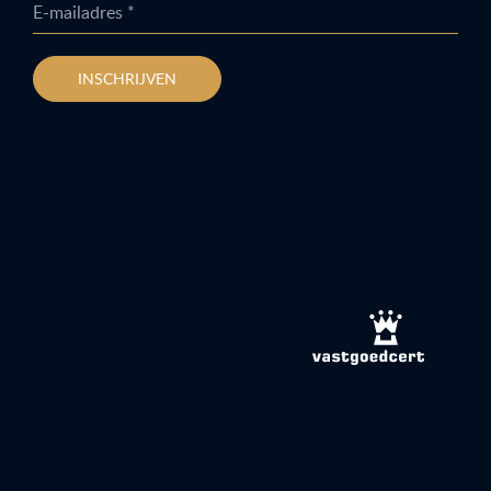
E-mailadres *
INSCHRIJVEN