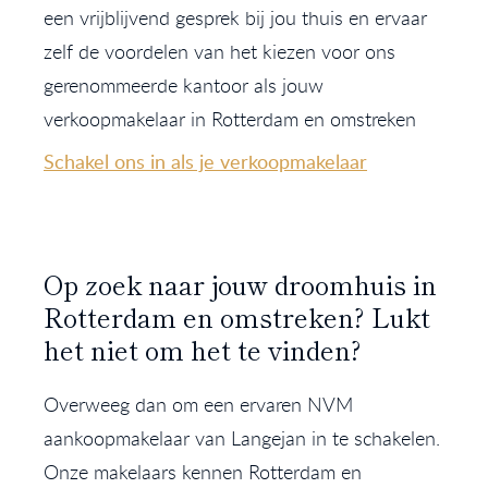
een vrijblijvend gesprek bij jou thuis en ervaar
zelf de voordelen van het kiezen voor ons
gerenommeerde kantoor als jouw
verkoopmakelaar in Rotterdam en omstreken
Schakel ons in als je verkoopmakelaar
Op zoek naar jouw droomhuis in
Rotterdam en omstreken? Lukt
het niet om het te vinden?
Overweeg dan om een ervaren NVM
aankoopmakelaar van Langejan in te schakelen.
Onze makelaars kennen Rotterdam en