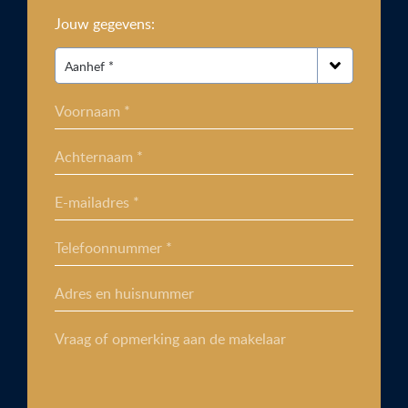
Jouw gegevens:
Voornaam *
Achternaam *
E-mailadres *
Telefoonnummer *
Adres en huisnummer
Vraag of opmerking aan de makelaar