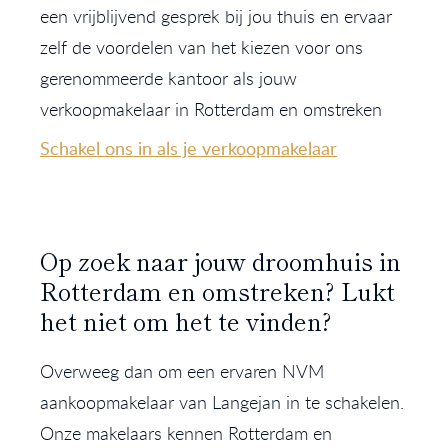
een vrijblijvend gesprek bij jou thuis en ervaar
zelf de voordelen van het kiezen voor ons
gerenommeerde kantoor als jouw
verkoopmakelaar in Rotterdam en omstreken
Schakel ons in als je verkoopmakelaar
Op zoek naar jouw droomhuis in
Rotterdam en omstreken? Lukt
het niet om het te vinden?
Overweeg dan om een ervaren NVM
aankoopmakelaar van Langejan in te schakelen.
Onze makelaars kennen Rotterdam en