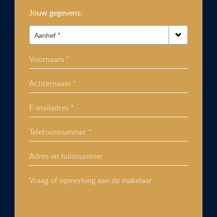
Jouw gegevens:
Voornaam *
Achternaam *
E-mailadres *
Telefoonnummer *
Adres en huisnummer
Vraag of opmerking aan de makelaar