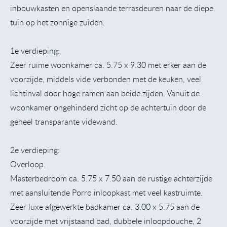
inbouwkasten en openslaande terrasdeuren naar de diepe
tuin op het zonnige zuiden.
1e verdieping:
Zeer ruime woonkamer ca. 5.75 x 9.30 met erker aan de
voorzijde, middels vide verbonden met de keuken, veel
lichtinval door hoge ramen aan beide zijden. Vanuit de
woonkamer ongehinderd zicht op de achtertuin door de
geheel transparante videwand.
2e verdieping:
Overloop.
Masterbedroom ca. 5.75 x 7.50 aan de rustige achterzijde
met aansluitende Porro inloopkast met veel kastruimte.
Zeer luxe afgewerkte badkamer ca. 3.00 x 5.75 aan de
voorzijde met vrijstaand bad, dubbele inloopdouche, 2