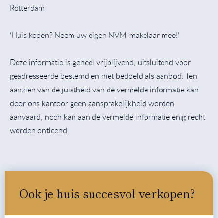
Rotterdam
‘Huis kopen? Neem uw eigen NVM-makelaar mee!’
Deze informatie is geheel vrijblijvend, uitsluitend voor
geadresseerde bestemd en niet bedoeld als aanbod. Ten
aanzien van de juistheid van de vermelde informatie kan
door ons kantoor geen aansprakelijkheid worden
aanvaard, noch kan aan de vermelde informatie enig recht
worden ontleend.
Ook je huis succesvol verkopen?