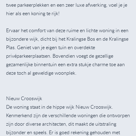
twee parkeerplekken en een zeer luxe afwerking, voel je je
hier als een koning te rijk!
Ervaar het comfort van deze ruime en lichte woning in een
bijzondere wijk, dicht bij het Kralingse Bos en de Kralingse
Plas. Geniet van je eigen tuin en overdekte
privéparkeerplaatsen. Bovendien voegt de gezellige
gezamenlijke binnentuin een extra stukje charme toe aan
deze toch al geweldige woonplek.
Nieuw Crooswijk
De woning staat in de hippe wijk Nieuw Crooswijk.
Kenmerkend zijn de verschillende woningen die ontworpen
zijn door diverse architecten, dit maakt de uitstraling
bijzonder en speels. Er is goed rekening gehouden met