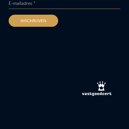
E-mailadres *
INSCHRIJVEN