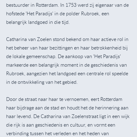
bestuurder in Rotterdam. In 1753 werd zij eigenaar van de
hofstede 'Het Paradijs' in de polder Rubroek, een
belangrijk landgoed in die tijd.
Catharina van Zoelen stond bekend om haar actieve rol in
het beheer van haar bezittingen en haar betrokkenheid bij
de lokale gemeenschap. De aankoop van 'Het Paradijs'
markeerde een belangrijk moment in de geschiedenis van
Rubroek, aangezien het landgoed een centrale rol speelde
in de ontwikkeling van het gebied.
Door de straat naar haar te vernoemen, eert Rotterdam
haar bijdrage aan de stad en houdt het de herinnering aan
haar levend. De Catharina van Zoelenstraat ligt in een wijk
die rijk is aan geschiedenis en cultuur, en vormt een
verbinding tussen het verleden en het heden van