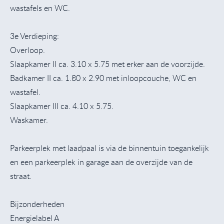
wastafels en WC.
3e Verdieping:
Overloop.
Slaapkamer II ca. 3.10 x 5.75 met erker aan de voorzijde.
Badkamer II ca. 1.80 x 2.90 met inloopcouche, WC en
wastafel.
Slaapkamer III ca. 4.10 x 5.75.
Waskamer.
Parkeerplek met laadpaal is via de binnentuin toegankelijk
en een parkeerplek in garage aan de overzijde van de
straat.
Bijzonderheden
Energielabel A