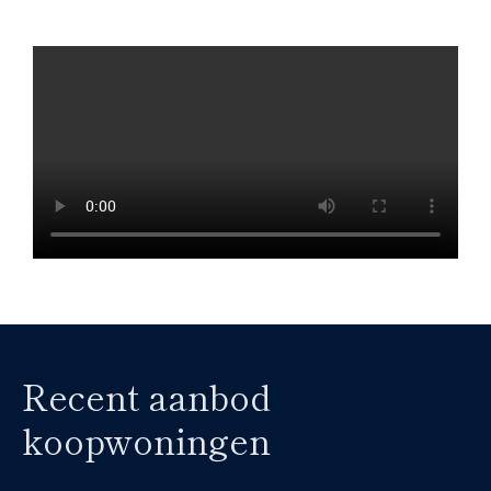
Recent aanbod
koopwoningen