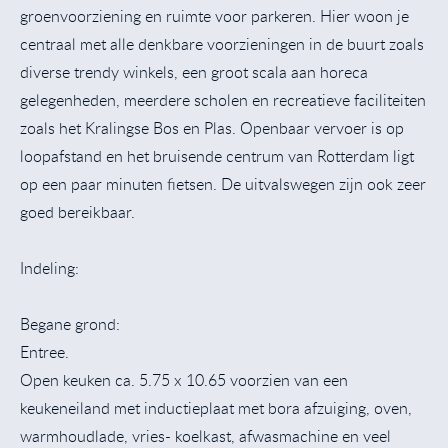
groenvoorziening en ruimte voor parkeren. Hier woon je
centraal met alle denkbare voorzieningen in de buurt zoals
diverse trendy winkels, een groot scala aan horeca
gelegenheden, meerdere scholen en recreatieve faciliteiten
zoals het Kralingse Bos en Plas. Openbaar vervoer is op
loopafstand en het bruisende centrum van Rotterdam ligt
op een paar minuten fietsen. De uitvalswegen zijn ook zeer
goed bereikbaar.
Indeling:
Begane grond:
Entree.
Open keuken ca. 5.75 x 10.65 voorzien van een
keukeneiland met inductieplaat met bora afzuiging, oven,
warmhoudlade, vries- koelkast, afwasmachine en veel