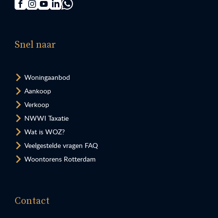
Snel naar
Woningaanbod
Aankoop
Verkoop
NWWI Taxatie
Wat is WOZ?
Veelgestelde vragen FAQ
Woontorens Rotterdam
Contact