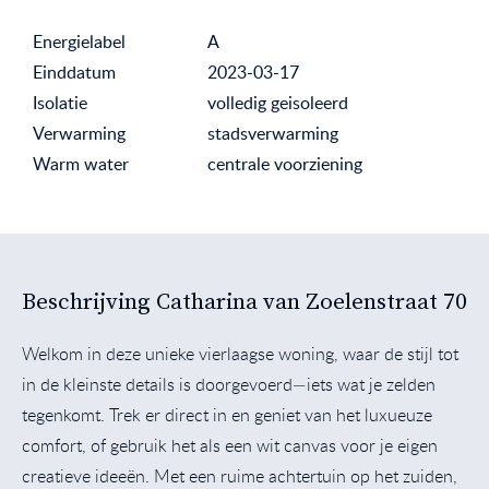
Energielabel
A
Einddatum
2023-03-17
Isolatie
volledig geisoleerd
Verwarming
stadsverwarming
Warm water
centrale voorziening
Beschrijving Catharina van Zoelenstraat 70
Welkom in deze unieke vierlaagse woning, waar de stijl tot
in de kleinste details is doorgevoerd—iets wat je zelden
tegenkomt. Trek er direct in en geniet van het luxueuze
comfort, of gebruik het als een wit canvas voor je eigen
creatieve ideeën. Met een ruime achtertuin op het zuiden,