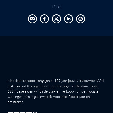
Deel
Makelaarskantoor Langejan al 159 jaar jouw vertrouwde NVM
makelaar uit Kralingen voor de hele regio Rotterdam. Sinds
1867 begeleiden wij bij de aan- en verkoop van de mooiste
woningen. Kralingse kwaliteit voor heel Rotterdam en
omstreken.