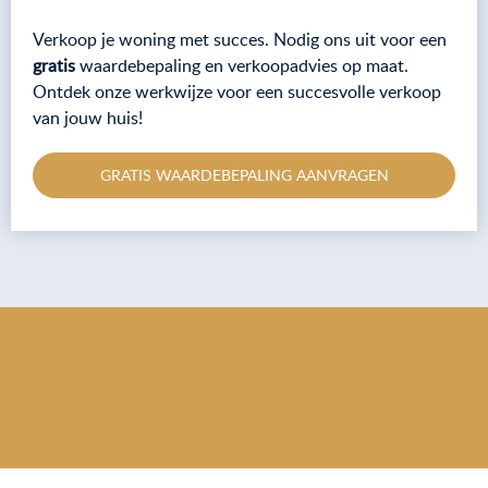
Verkoop je woning met succes. Nodig ons uit voor een
gratis
waardebepaling en verkoopadvies op maat.
Ontdek onze werkwijze voor een succesvolle verkoop
van jouw huis!
GRATIS WAARDEBEPALING AANVRAGEN