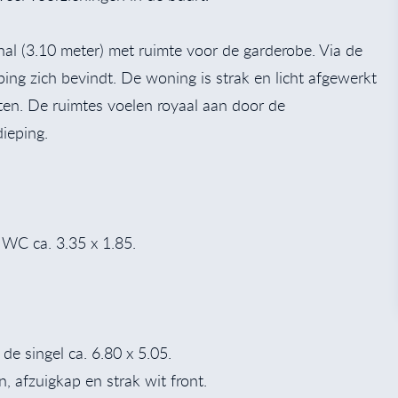
al (3.10 meter) met ruimte voor de garderobe. Via de
ping zich bevindt. De woning is strak en licht afgewerkt
en. De ruimtes voelen royaal aan door de
ieping.
 WC ca. 3.35 x 1.85.
e singel ca. 6.80 x 5.05.
 afzuigkap en strak wit front.