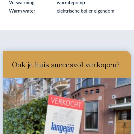
Verwarming
warmtepomp
Warm water
elektrische boiler eigendom
Ook je huis succesvol verkopen?