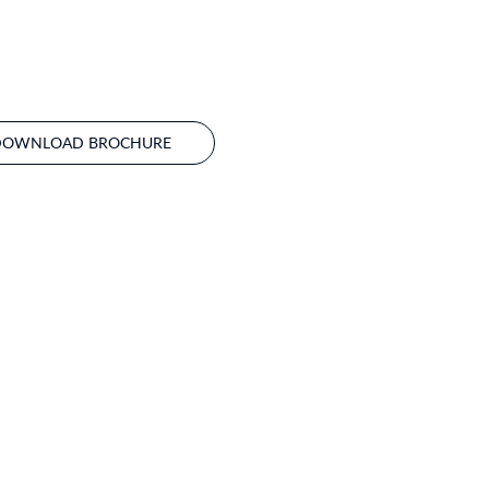
DOWNLOAD BROCHURE