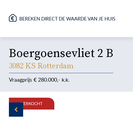
BEREKEN DIRECT DE WAARDE VAN JE HUIS
Boergoensevliet 2 B
3082 KS Rotterdam
280.000
VERKOCHT