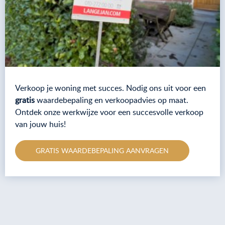
Verkoop je woning met succes. Nodig ons uit voor een
gratis
waardebepaling en verkoopadvies op maat.
Ontdek onze werkwijze voor een succesvolle verkoop
van jouw huis!
GRATIS WAARDEBEPALING AANVRAGEN