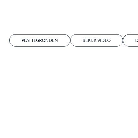
PLATTEGRONDEN
BEKIJK VIDEO