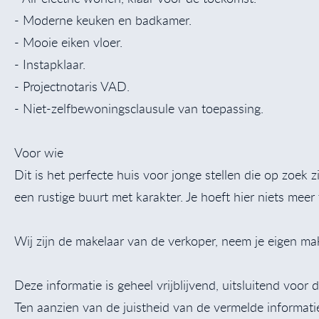
- Moderne keuken en badkamer.
- Mooie eiken vloer.
- Instapklaar.
- Projectnotaris VAD.
- Niet-zelfbewoningsclausule van toepassing.
Voor wie
Dit is het perfecte huis voor jonge stellen die op zoek 
een rustige buurt met karakter. Je hoeft hier niets mee
Wij zijn de makelaar van de verkoper, neem je eigen m
Deze informatie is geheel vrijblijvend, uitsluitend voo
Ten aanzien van de juistheid van de vermelde informat