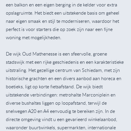
een balkon en een eigen berging in de kelder voor extra
opslagruimte. Het biedt een uitstekende basis om geheel
naar eigen smaak en stijl te moderniseren, waardoor het
perfect is voor starters die op zoek zijn naar een fijne
woning met mogelijkheden.
De wijk Oud Mathenesse is een sfeervolle, groene
stadswijk met een rijke geschiedenis en een karakteristieke
uitstraling. Het gezellige centrum van Schiedam, met zijn
historische grachten en een divers aanbod aan horeca en
boetieks, ligt op korte fietsafstand. De wijk biedt
uitstekende verbindingen: metrohalte Marconiplein en
diverse bushaltes liggen op loopafstand, terwijl de
snelwegen A20 en A4 eenvoudig te bereiken zijn. In de
directe omgeving vindt u een gevarieerd winkelaanbod,
waaronder buurtwinkels, supermarkten, internationale