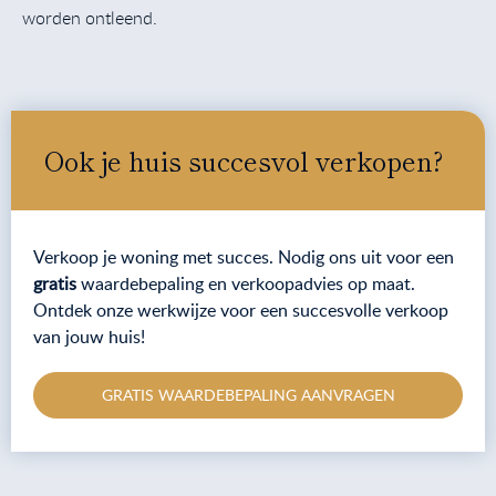
worden ontleend.
Ook je huis succesvol verkopen?
Verkoop je woning met succes. Nodig ons uit voor een
gratis
waardebepaling en verkoopadvies op maat.
Ontdek onze werkwijze voor een succesvolle verkoop
van jouw huis!
GRATIS WAARDEBEPALING AANVRAGEN