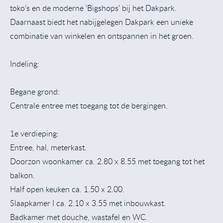
toko’s en de moderne 'Bigshops' bij het Dakpark.
Daarnaast biedt het nabijgelegen Dakpark een unieke
combinatie van winkelen en ontspannen in het groen.
Indeling:
Begane grond:
Centrale entree met toegang tot de bergingen.
1e verdieping:
Entree, hal, meterkast.
Doorzon woonkamer ca. 2.80 x 8.55 met toegang tot het
balkon.
Half open keuken ca. 1.50 x 2.00.
Slaapkamer I ca. 2.10 x 3.55 met inbouwkast.
Badkamer met douche, wastafel en WC.