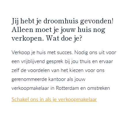
Jij hebt je droomhuis gevonden!
Alleen moet je jouw huis nog
verkopen. Wat doe je?
Verkoop je huis met succes. Nodig ons uit voor
een vrijblijvend gesprek bij jou thuis en ervaar
zelf de voordelen van het kiezen voor ons
gerenommeerde kantoor als jouw
verkoopmakelaar in Rotterdam en omstreken
Schakel ons in als je verkoopmakelaar