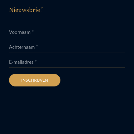
Nieuwsbrief
Voornaam *
Achternaam *
E-mailadres *
INSCHRIJVEN