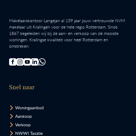
Makelaarskantoor Langejan al 159 jaar jouw vertrouwde NVM
makelaar uit Kralingen voor de hele regio Rotterdam. Sinds
1867 begeleiden wij bij de aan- en verkoop van de mooiste
woningen. Kralingse kwaliteit voor heel Rotterdam en
omstreken.
Snel naar
Woningaanbod
Aankoop
Verkoop
NWWI Taxatie