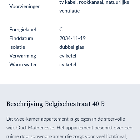
tv kabel, rookkanaal, natuurlijke
Voorzieningen
ventilatie
Energielabel
C
Einddatum
2034-11-19
Isolatie
dubbel glas
Verwarming
cv ketel
Warm water
cv ketel
Beschrijving Belgischestraat 40 B
Dit twee-kamer appartement is gelegen in de sfeervolle
wijk Oud-Mathenesse. Het appartement beschikt over een
ruime doorzonwoonkamer die zorgt voor veel lichtinval,