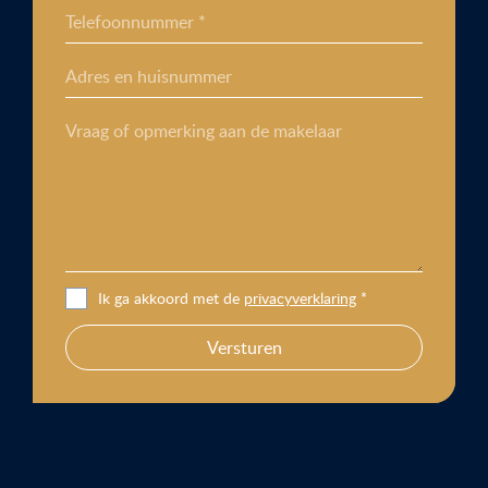
Telefoonnummer *
Adres en huisnummer
Vraag of opmerking aan de makelaar
Ik ga akkoord met de
privacyverklaring
*
Versturen