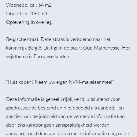
Woonopp. ca.: 54 m2
Inhoud ca.: 190 m3
Oplevering in overleg.
Belgischestraat: Deze straat is vernoemd naar het
koninkrijk België. Dit ligt in de buurt Oud Mathenesse. Het
wijkthema is Europese landen.
"Huis kopen? Neem uw eigen NVM-makelaar mee!"
Deze informatie is geheel vrijblijvend, uitsluitend voor
geadresseerde bestemd en niet bedoeld als aanbod. Ten
aanzien van de juistheid van de vermelde informatie kan
door ons kantoor geen aansprakelijkheid worden
aanvaard, noch kan aan de vermelde informatie enig recht