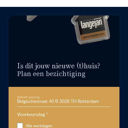
Is dit jouw nieuwe (t)huis?
Plan een bezichtiging
Betreft woning:
Voorkeursdag *
Alle werkdagen