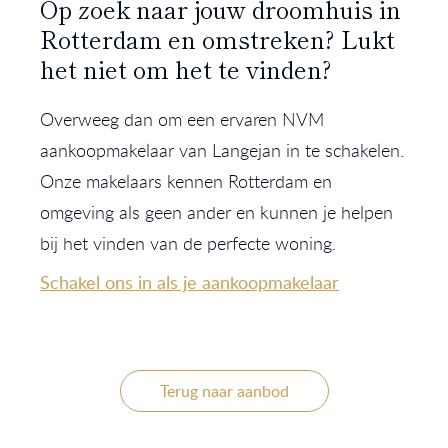
Op zoek naar jouw droomhuis in
Rotterdam en omstreken? Lukt
het niet om het te vinden?
Overweeg dan om een ervaren NVM
aankoopmakelaar van Langejan in te schakelen.
Onze makelaars kennen Rotterdam en
omgeving als geen ander en kunnen je helpen
bij het vinden van de perfecte woning.
Schakel ons in als je aankoopmakelaar
Terug naar aanbod