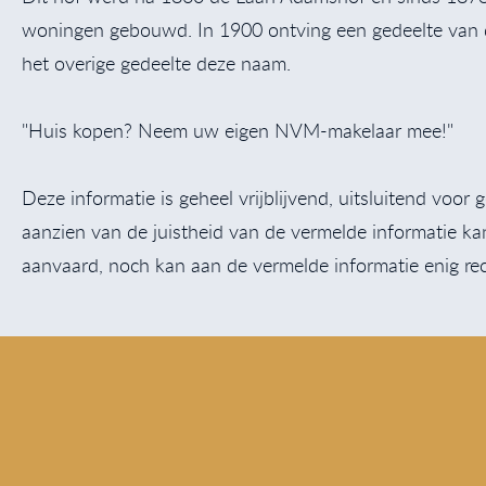
woningen gebouwd. In 1900 ontving een gedeelte van d
het overige gedeelte deze naam.
"Huis kopen? Neem uw eigen NVM-makelaar mee!"
Deze informatie is geheel vrijblijvend, uitsluitend voo
aanzien van de juistheid van de vermelde informatie k
aanvaard, noch kan aan de vermelde informatie enig re