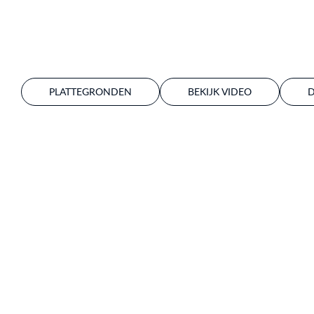
PLATTEGRONDEN
BEKIJK VIDEO