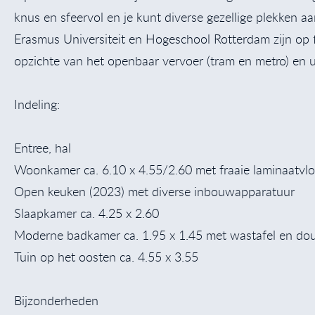
knus en sfeervol en je kunt diverse gezellige plekken aa
Erasmus Universiteit en Hogeschool Rotterdam zijn op f
opzichte van het openbaar vervoer (tram en metro) en 
Indeling:
Entree, hal
Woonkamer ca. 6.10 x 4.55/2.60 met fraaie laminaatvlo
Open keuken (2023) met diverse inbouwapparatuur
Slaapkamer ca. 4.25 x 2.60
Moderne badkamer ca. 1.95 x 1.45 met wastafel en do
Tuin op het oosten ca. 4.55 x 3.55
Bijzonderheden