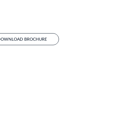
DOWNLOAD BROCHURE