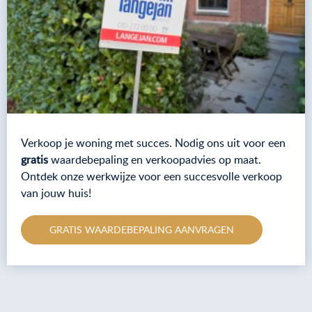
Verkoop je woning met succes. Nodig ons uit voor een
gratis
waardebepaling en verkoopadvies op maat.
Ontdek onze werkwijze voor een succesvolle verkoop
van jouw huis!
GRATIS WAARDEBEPALING AANVRAGEN