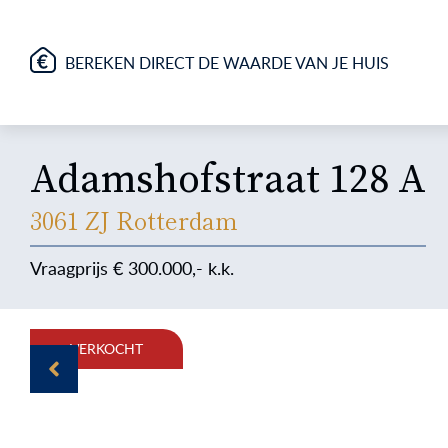
BEREKEN DIRECT DE WAARDE VAN JE HUIS
Adamshofstraat 128 A
3061 ZJ Rotterdam
300.000
VERKOCHT