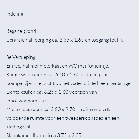
Indeling:
Begane grond
Centrale hal, berging ca. 2.35 x 1.65 en toegang tot lift.
3e Verdieping
Entree, hal met meterkast en WC met fonteintje.
Ruime woonkamer ca. 6.10 x 5.60 met een grote
raampartijen met zicht op het water bij de Heemraadsingel.
Lichte keuken ca. 6.25 x 2.60 voorzien van
inbouwapparatuur
Master bedroom ca. 3.80 x 2.70 is ruim en biedt
voldoende ruimte voor een tweepersoonsbed en een
kledingkast.
Slaapkamer II van circa 3.75 x 2.05