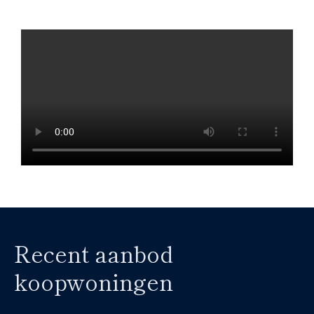
Recent aanbod
koopwoningen