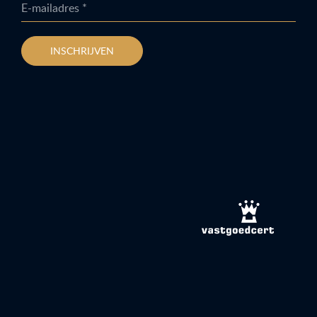
E-mailadres *
INSCHRIJVEN