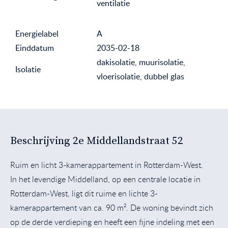
ventilatie
Energielabel
A
Einddatum
2035-02-18
dakisolatie, muurisolatie,
Isolatie
vloerisolatie, dubbel glas
Beschrijving 2e Middellandstraat 52
Ruim en licht 3-kamerappartement in Rotterdam-West.
In het levendige Middelland, op een centrale locatie in
Rotterdam-West, ligt dit ruime en lichte 3-
kamerappartement van ca. 90 m². De woning bevindt zich
op de derde verdieping en heeft een fijne indeling met een