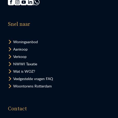
Snel naar
Woningaanbod
Aankoop
Verkoop
NWWI Taxatie
Wat is WOZ?
Veelgestelde vragen FAQ
Woontorens Rotterdam
Contact