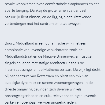
royale woonkamer, twee comfortabele slaapkamers en een
aparte berging. Dankzij de grote ramen valt er veel
natuurlijk licht binnen, en de ligging biedt uitstekende
verbindingen met het centrum en uitvalswegen.
Buurt: Middelland is een dynamische wijk met een
combinatie van levendige winkelstraten zoals de
Middellandstraat en de Nieuwe Binnenweg en rustige
singels en lanen met statige architectuur zoals de
Heemraadssingel en de Mathenesserlaan. De wijk ligt dicht
bij het centrum van Rotterdam en biedt een mix van
stedelijke dynamiek en serene woonomgevingen. In de
directe omgeving bevinden zich diverse winkels,
horecagelegenheden en culturele voorzieningen, evenals
parken en openbaar vervoersmogelijkheden.