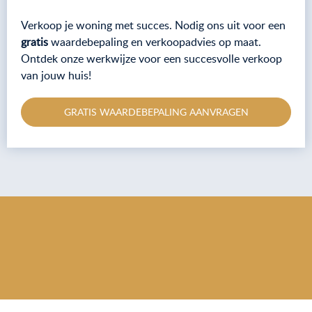
Verkoop je woning met succes. Nodig ons uit voor een
gratis
waardebepaling en verkoopadvies op maat.
Ontdek onze werkwijze voor een succesvolle verkoop
van jouw huis!
GRATIS WAARDEBEPALING AANVRAGEN