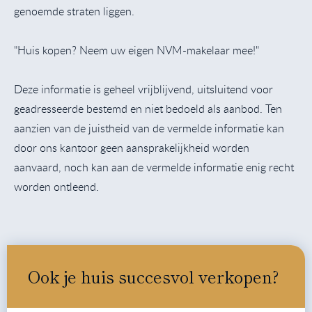
genoemde straten liggen.
"Huis kopen? Neem uw eigen NVM-makelaar mee!"
Deze informatie is geheel vrijblijvend, uitsluitend voor
geadresseerde bestemd en niet bedoeld als aanbod. Ten
aanzien van de juistheid van de vermelde informatie kan
door ons kantoor geen aansprakelijkheid worden
aanvaard, noch kan aan de vermelde informatie enig recht
worden ontleend.
Ook je huis succesvol verkopen?