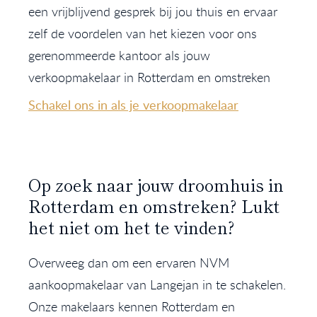
een vrijblijvend gesprek bij jou thuis en ervaar
zelf de voordelen van het kiezen voor ons
gerenommeerde kantoor als jouw
verkoopmakelaar in Rotterdam en omstreken
Schakel ons in als je verkoopmakelaar
Op zoek naar jouw droomhuis in
Rotterdam en omstreken? Lukt
het niet om het te vinden?
Overweeg dan om een ervaren NVM
aankoopmakelaar van Langejan in te schakelen.
Onze makelaars kennen Rotterdam en