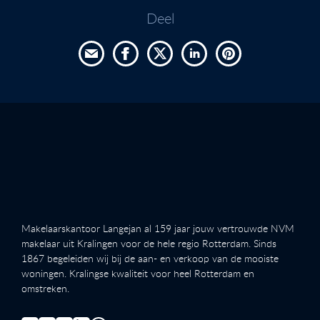
Deel
Makelaarskantoor Langejan al 159 jaar jouw vertrouwde NVM
makelaar uit Kralingen voor de hele regio Rotterdam. Sinds
1867 begeleiden wij bij de aan- en verkoop van de mooiste
woningen. Kralingse kwaliteit voor heel Rotterdam en
omstreken.