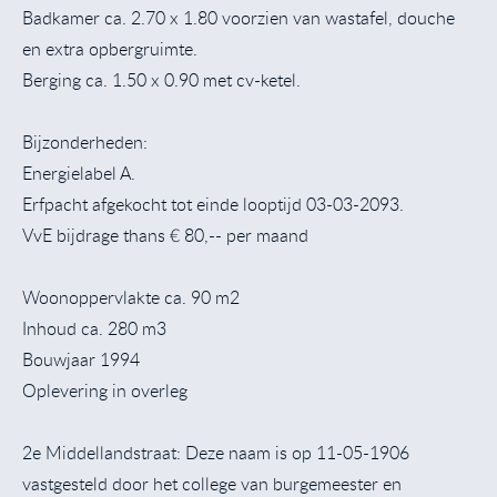
Badkamer ca. 2.70 x 1.80 voorzien van wastafel, douche
en extra opbergruimte.
Berging ca. 1.50 x 0.90 met cv-ketel.
Bijzonderheden:
Energielabel A.
Erfpacht afgekocht tot einde looptijd 03-03-2093.
VvE bijdrage thans € 80,-- per maand
Woonoppervlakte ca. 90 m2
Inhoud ca. 280 m3
Bouwjaar 1994
Oplevering in overleg
2e Middellandstraat: Deze naam is op 11-05-1906
vastgesteld door het college van burgemeester en