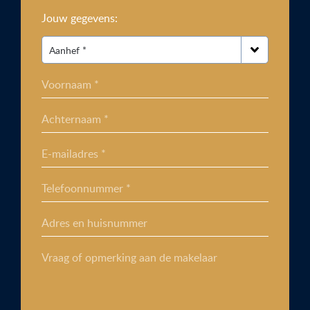
Jouw gegevens:
Voornaam *
Achternaam *
E-mailadres *
Telefoonnummer *
Adres en huisnummer
Vraag of opmerking aan de makelaar